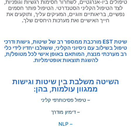
טיפולים ביו-אנרגטיים, לשחרור חסימות רגשיות וגופניות,
לצד הטיפול הקליני הסטנדרטי. הטיפול פותר חסמים
נפשיים, בריאותיים וזוגיים, המעיקים עליך, ותוקעים את
חייך האישיים ואת מערכות היחסים שלך
.
שיטת EST מורכבת ממספר רב של שיטות, גישות ודרכי
טיפול בשילוב עם ניסיוני הקליני, ששולבו יחדיו לידי כלי
רב מערכתי מנצח, המותאם באופן אישי לכל מטופל/ת,
להשגת תוצאות אופטימליות.
השיטה משלבת בין שיטות וגישות
ממגוון עולמות, בהן:
– טיפול פסיכותרפי קליני
– דימיון מודרך
– NLP