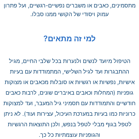
מתסמינים, כאבים או משברים נפשיים-רגשיים, ועל פתרון
עמוק ויסודי של הקושי ממנו סבלו.
למי זה מתאים?
הטיפול מיועד לנשים ולנערות בכל שלבי החיים, מגיל
ההתבגרות ועד לגיל השלישי, המתמודדות עם בעיות
אישיות, נפשיות או רגשיות או סובלות מכאבים או מצוקות
גופניות (המחלות וכאבים באיברים שונים, לרבות כאבים
חודשיים והתמודדות עם תסמיני גיל המעבר, ועד למצוקות
כרוניות כמו בעיות במערכת העיכול, עצירות ועוד). לא ניתן
לטפל בגוף מבלי לטפל בנפש, ולכן התוצאות הרגשיות
והגופניות עוצמתיות כל כך.