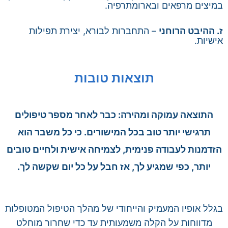
במיצים מרפאים ובארומתרפיה.
ז. ההיבט הרוחני
– התחברות לבורא, יצירת תפילות
אישיות.
תוצאות טובות
התוצאה עמוקה ומהירה: כבר לאחר מספר טיפולים
תרגישי יותר טוב בכל המישורים. כי כל משבר הוא
הזדמנות לעבודה פנימית, לצמיחה אישית ולחיים טובים
יותר, כפי שמגיע לך, אז חבל על כל יום שקשה לך.
בגלל אופיו המעמיק והייחודי של מהלך הטיפול המטופלות
מדווחות על הקלה משמעותית עד כדי שחרור מוחלט