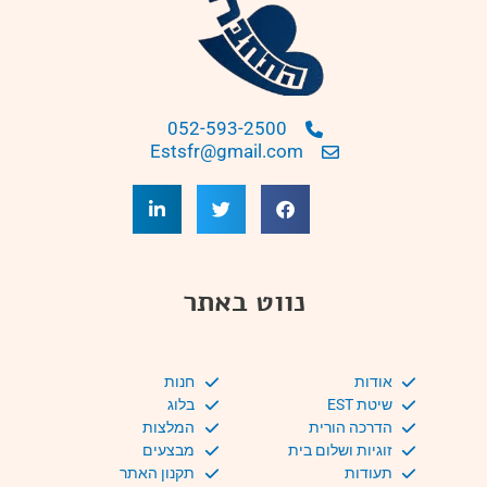
052-593-2500
Estsfr@gmail.com
נווט באתר
אודות
חנות
שיטת EST
בלוג
הדרכה הורית
המלצות
זוגיות ושלום בית
מבצעים
תעודות
תקנון האתר