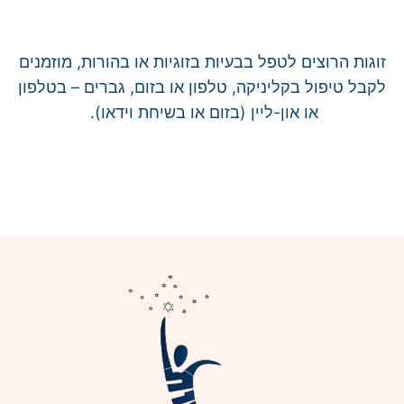
זוגות הרוצים לטפל בבעיות בזוגיות או בהורות, מוזמנים
לקבל טיפול בקליניקה, טלפון או בזום, גברים – בטלפון
או און-ליין (בזום או בשיחת וידאו).