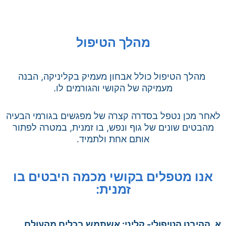
מהלך הטיפול
מהלך הטיפול כולל אבחון מעמיק בקליניקה, הבנה
מעמיקה של הקושי והגורמים לו.
לאחר מכן נטפל בסדרה קצרה של מפגשים בגורמי הבעיה
מהבטים שונים של גוף ונפש, בו זמנית, במטרה לפתור
אותם אחת ולתמיד.
אנו מטפלים בקושי מכמה היבטים בו
זמנית:
א. ההיבט הטיפולי- קליני: אשתמש בכלים מהעולם