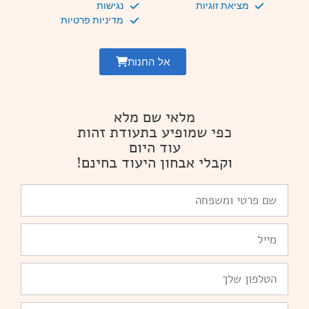
מציאת זוגיות
נגישות
מדיניות פרטיות
אל החנות
מלאי שם מלא
כפי שמופיע בתעודת זהות
עוד היום
וקבלי אבחון היעוד בחינם!
שם
פרטי
ומשפחה
Email
טלפון
יומולדת