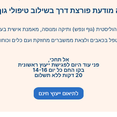
מודעת פורצת דרך בשילוב טיפולי גוף
פל בכאבים ולצאת ממשברים מחוזקת ועם כלים וכוחו
אל תחכי,
פני עוד היום לפגישת ייעוץ ראשונית
בקו החם כל יום 14-16
20 דקות ללא תשלום