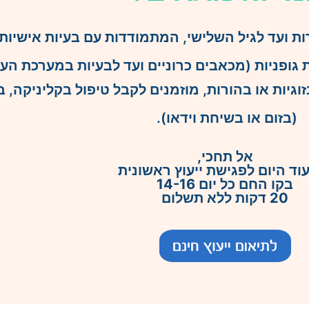
ת ועד לגיל השלישי, המתמודדות עם בעיות אישיות, 
 גופניות (מכאבים כרוניים ועד לבעיות במערכת העיכ
וגיות או בהורות, מוזמנים לקבל טיפול בקליניקה, בטל
(בזום או בשיחת וידאו).
אל תחכי,
עוד היום לפגישת ייעוץ ראשונית
בקו החם כל יום 14-16
20 דקות ללא תשלום