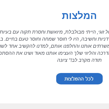
המלצות
זוגי, הייתי מבולבלת, מיואשת וחסרת תקוה עם בעיות 
דניות וחשיבה, היו לי חוסר שמחה וחוסר טעם בחיים. ב
משרתים אותנו והחלפנו אותם, למדנו להקשיב אחד לשני 
רכה והליווי שלך העצימו אותנו מאוד ושינו את ההסתכל
תודה מקרב לב!" ציונה