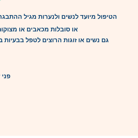
הטיפול מיועד לנשים ולנערות מגיל ההתבגרו
או סובלות מכאבים או מצוקות
גם נשים או זוגות הרוצים לטפל בבעיות בז
פני 