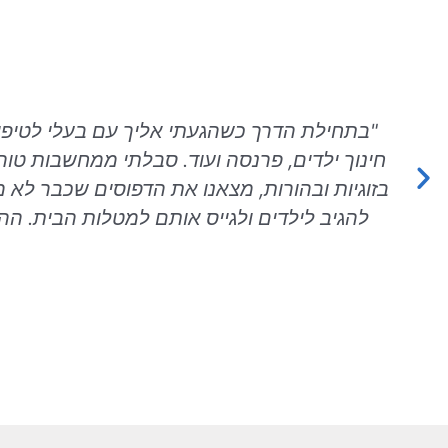
"בתחילת הדרך כשהגעתי אליך עם בעלי לטיפול 
חינוך ילדים, פרנסה ועוד. סבלתי ממחשבות טור
בזוגיות ובהורות, מצאנו את הדפוסים שכבר לא 
להגיב לילדים ולגייס אותם למטלות הבית. ההד