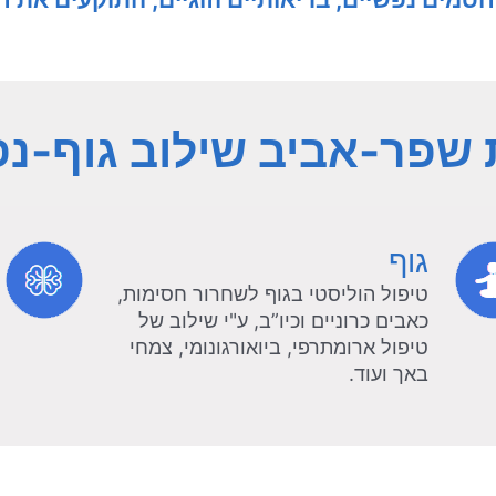
 שפר-אביב שילוב גוף-נ
גוף
טיפול הוליסטי בגוף לשחרור חסימות,
כאבים כרוניים וכיו”ב, ע"י שילוב של
טיפול ארומתרפי, ביואורגונומי, צמחי
באך ועוד.