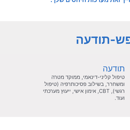
פש-תודעה
תודעה
טיפול קליני-דינאמי, ממוקד מטרה
ומשחרר, בשילוב פסיכותרפיה (טיפול
רגשי), CBT, אימון אישי, ייעוץ מערכתי
ועוד.