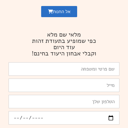
אל החנות
מלאי שם מלא
כפי שמופיע בתעודת זהות
עוד היום
וקבלי אבחון היעוד בחינם!
שם
פרטי
ומשפחה
Email
טלפון
יומולדת