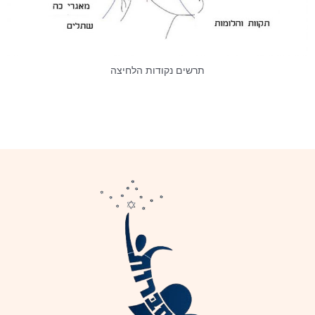
תרשים נקודות הלחיצה