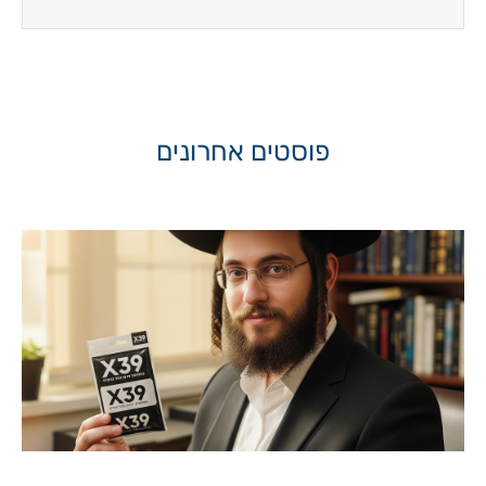
פוסטים אחרונים