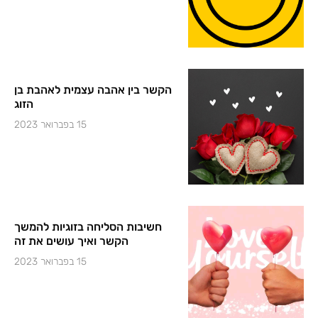
הקשר בין אהבה עצמית לאהבת בן
הזוג
15 בפברואר 2023
חשיבות הסליחה בזוגיות להמשך
הקשר ואיך עושים את זה
15 בפברואר 2023