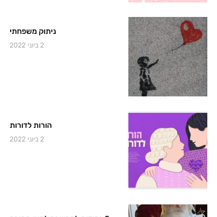
ניתוק משפחתי
2 ביוני 2022
הורות לדורות
2 ביוני 2022