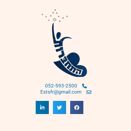
052-593-2500
Estsfr@gmail.com