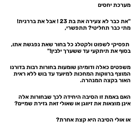
מערכת יחסים
"את כבר לא צעירה את בת 23 ! אבל את בררנית!
מתי כבר תחליטי? תתפשרי,
תפסיקי לשפוט ולקטלג כל בחור שאת נפגשת אתו,
בסוף את תיתקעי עד ששערך ילבין!"
משפטים כאלה ודומיהן שומעות בחורות רבות בדורנו
המוצף ברווקות המחכות למיועד עד בוש ללא ראית
האור בקצה המנהרה.
האם באמת זו הסיבה היחידה לכך שבחורות אלה
אינן מוצאות את זיווגן או שאולי זאת גזירת שמיים?
או אולי הסיבה היא קצת אחרת?