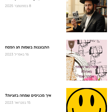
8 בספטמבר 2025
התבוננות בשמות חג הפסח
16 באפריל 2023
איך מכניסים שמחה בזוגיות?
15 בפברואר 2023