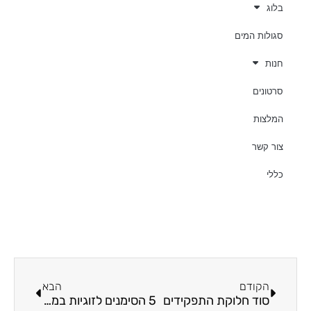
בלוג
סגולות המים
חנות
סרטונים
המלצות
צור קשר
כללי
קודם
הבא
הקודם
הבא
סוד חלוקת התפקידים
5 הסימנים לזוגיות במשבר והדרך לפתרון