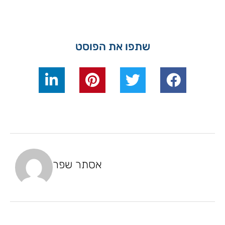
שתפו את הפוסט
אסתר שפר