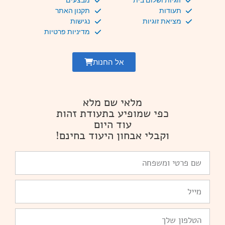
זוגיות ושלום בית
מבצעים
תעודות
תקנון האתר
מציאת זוגיות
נגישות
מדיניות פרטיות
אל החנות
מלאי שם מלא
כפי שמופיע בתעודת זהות
עוד היום
וקבלי אבחון היעוד בחינם!
שם
פרטי
ומשפחה
Email
טלפון