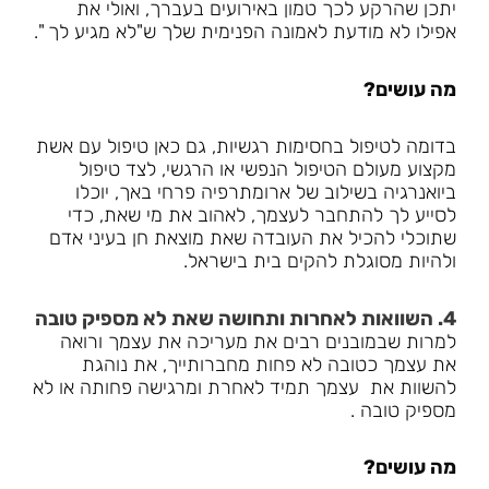
יתכן שהרקע לכך טמון באירועים בעברך, ואולי את
אפילו לא מודעת לאמונה הפנימית שלך ש"לא מגיע לך ".
מה עושים?
בדומה לטיפול בחסימות רגשיות, גם כאן טיפול עם אשת
מקצוע מעולם הטיפול הנפשי או הרגשי, לצד טיפול
ביואנרגיה בשילוב של ארומתרפיה פרחי באך, יוכלו
לסייע לך להתחבר לעצמך, לאהוב את מי שאת, כדי
שתוכלי להכיל את העובדה שאת מוצאת חן בעיני אדם
ולהיות מסוגלת להקים בית בישראל.
4. השוואות לאחרות ותחושה שאת לא מספיק טובה
למרות שבמובנים רבים את מעריכה את עצמך ורואה
את עצמך כטובה לא פחות מחברותייך, את נוהגת
להשוות את עצמך תמיד לאחרת ומרגישה פחותה או לא
מספיק טובה .
מה עושים?