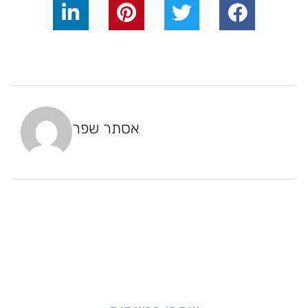
אסתר שפר