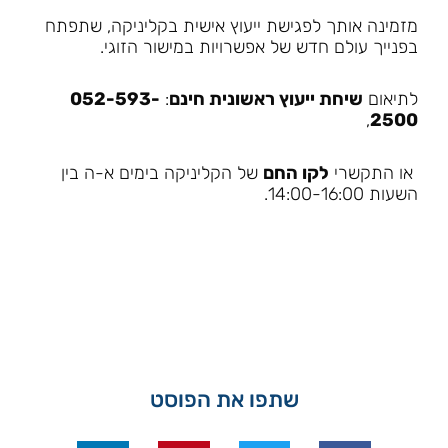
מזמינה אותך לפגישת ייעוץ אישית בקליניקה, שתפתח
בפנייך עולם חדש של אפשרויות במישור הזוגי.
לתיאום
שיחת ייעוץ ראשונית חינם
:
52-593-
0
,
2500
או התקשרי
לקו החם
של הקליניקה בימים א-ה בין
השעות 14:00-16:00.
שתפו את הפוסט