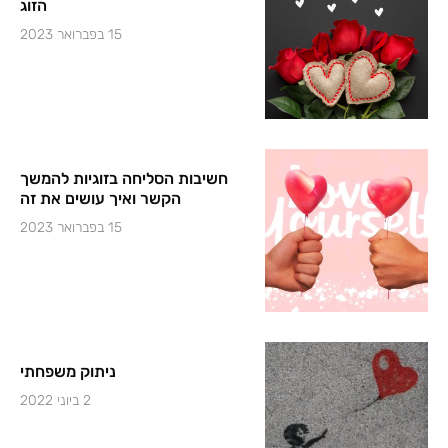
הזוג
15 בפברואר 2023
חשיבות הסליחה בזוגיות להמשך
הקשר ואיך עושים את זה
15 בפברואר 2023
ניתוק משפחתי
2 ביוני 2022