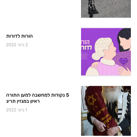
הורות לדורות
2 ביוני 2022
5 נקודות למחשבה למען התורה
ראיון במגזין תריג
1 ביוני 2022