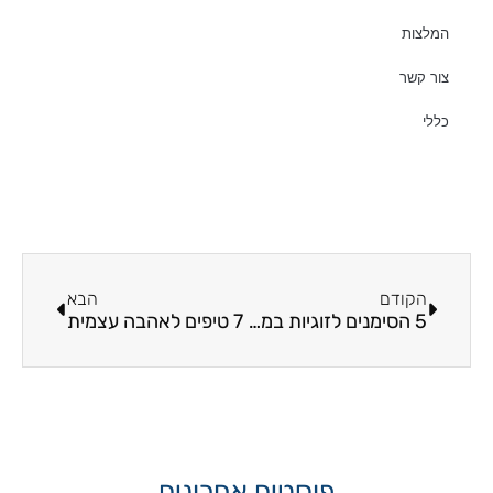
המלצות
צור קשר
כללי
קודם
הבא
הקודם
הבא
5 הסימנים לזוגיות במשבר והדרך לפתרון
7 טיפים לאהבה עצמית
פוסטים אחרונים