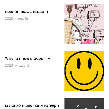
התבוננות בשמות חג הפסח
16 באפריל 2023
איך מכניסים שמחה בזוגיות?
15 בפברואר 2023
הקשר בין אהבה עצמית לאהבת בן