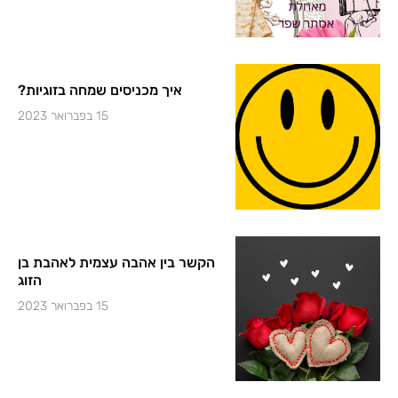
איך מכניסים שמחה בזוגיות?
15 בפברואר 2023
הקשר בין אהבה עצמית לאהבת בן
הזוג
15 בפברואר 2023