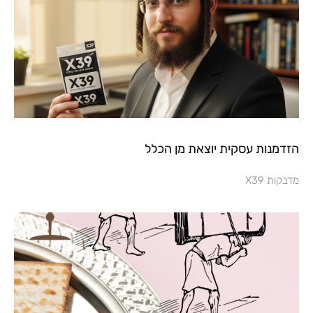
הזדמנות עסקית יוצאת מן הכלל
מדבקות X39