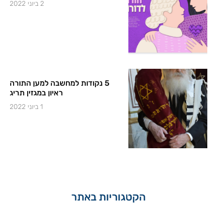
2 ביוני 2022
5 נקודות למחשבה למען התורה
ראיון במגזין תריג
1 ביוני 2022
הקטגוריות באתר