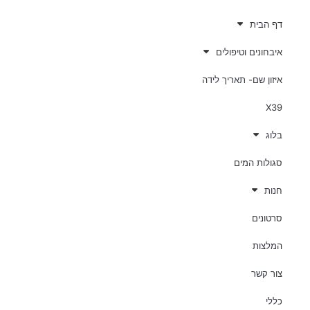
דף הבית
איבחונים וטיפולים
איזון שם- תאריך לידה
X39
בלוג
סגולות המים
חנות
סרטונים
המלצות
צור קשר
כללי