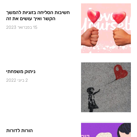
חשיבות הסליחה בזוגיות להמשך
הקשר ואיך עושים את זה
15 בפברואר 2023
ניתוק משפחתי
2 ביוני 2022
הורות לדורות