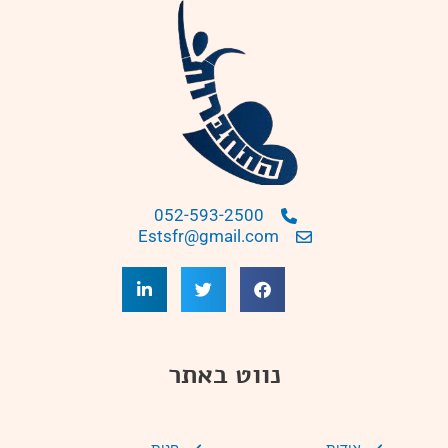
052-593-2500
Estsfr@gmail.com
נווט באתר