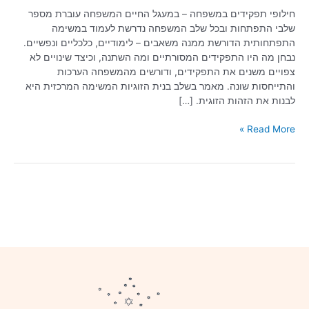
חילופי תפקידים במשפחה – במעגל החיים המשפחה עוברת מספר
שלבי התפתחות ובכל שלב המשפחה נדרשת לעמוד במשימה
התפתחותית הדורשת ממנה משאבים – לימודיים, כלכליים ונפשיים.
נבחן מה היו התפקידים המסורתיים ומה השתנה, וכיצד שינויים לא
צפויים משנים את התפקידים, ודורשים מהמשפחה הערכות
והתייחסות שונה. מאמר בשלב בנית הזוגיות המשימה המרכזית היא
לבנות את הזהות הזוגית. […]
Read More »