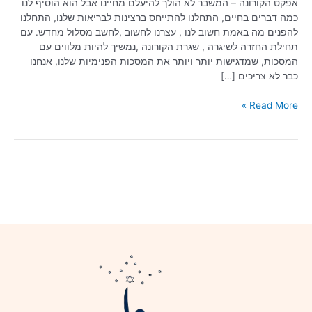
אפקט הקורונה – המשבר לא הולך להיעלם מחיינו אבל הוא הוסיף לנו
כמה דברים בחיים, התחלנו להתייחס ברצינות לבריאות שלנו, התחלנו
להפנים מה באמת חשוב לנו , עצרנו לחשוב ,לחשב מסלול מחדש. עם
תחילת החזרה לשיגרה , שגרת הקורונה ,נמשיך להיות מלווים עם
המסכות, שמדגישות יותר ויותר את המסכות הפנימיות שלנו, אנחנו
כבר לא צריכים […]
Read More »