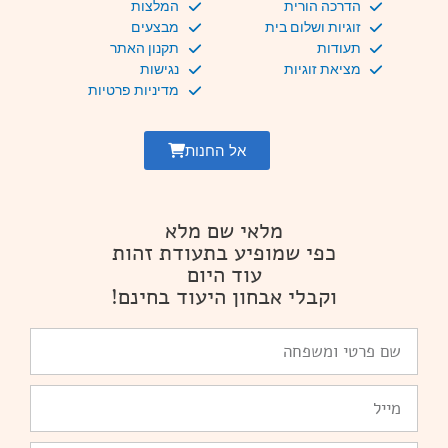
הדרכה הורית
המלצות
זוגיות ושלום בית
מבצעים
תעודות
תקנון האתר
מציאת זוגיות
נגישות
מדיניות פרטיות
אל החנות
מלאי שם מלא
כפי שמופיע בתעודת זהות
עוד היום
וקבלי אבחון היעוד בחינם!
שם
פרטי
ומשפחה
Email