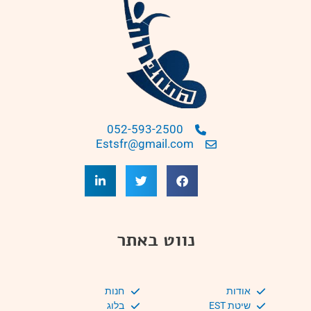
052-593-2500
Estsfr@gmail.com
נווט באתר
אודות
חנות
שיטת EST
בלוג