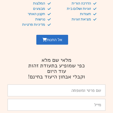
הדרכה הורית
המלצות
זוגיות ושלום בית
מבצעים
תעודות
תקנון האתר
מציאת זוגיות
נגישות
מדיניות פרטיות
אל החנות
מלאי שם מלא
כפי שמופיע בתעודת זהות
עוד היום
וקבלי אבחון היעוד בחינם!
שם
פרטי
ומשפחה
Email