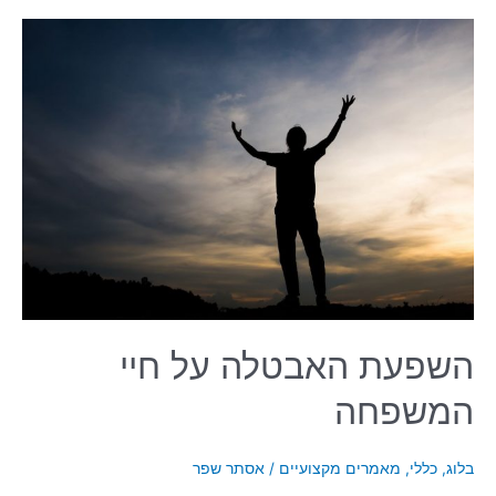
השפעת
האבטלה
על
חיי
המשפחה
השפעת האבטלה על חיי
המשפחה
בלוג
,
כללי
,
מאמרים מקצועיים
/
אסתר שפר