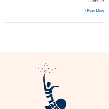
מהמקום […]
Read More »