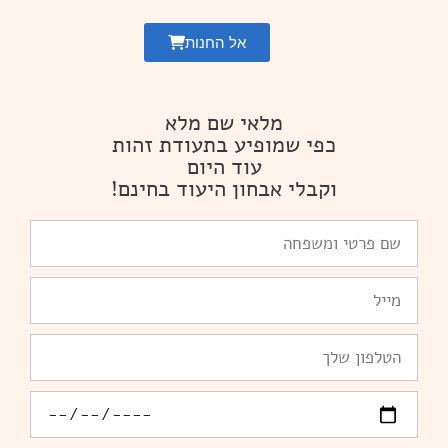
אל החנות
מלאי שם מלא
כפי שמופיע בתעודת זהות
עוד היום
וקבלי אבחון היעוד בחינם!
שם
פרטי
ומשפחה
Email
טלפון
יומולדת