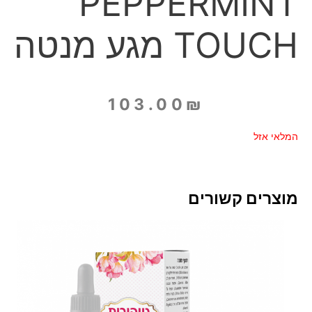
PEPPERMINT
TOUCH מגע מנטה
103.00
₪
המלאי אזל
מוצרים קשורים