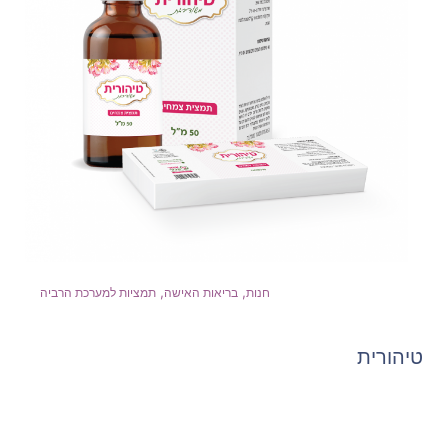
,
,
חנות
בריאות האישה
תמציות למערכת הרביה
טיהורית