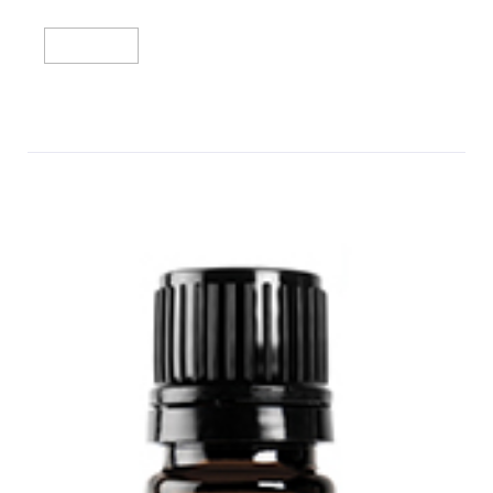
מידע נוסף