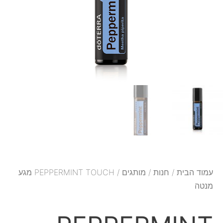
עמוד הבית
/
חנות
/
מותגים
/ PEPPERMINT TOUCH מגע
מנטה