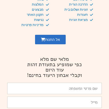
הדרכה הורית
המלצות
זוגיות ושלום בית
מבצעים
תעודות
תקנון האתר
מציאת זוגיות
נגישות
מדיניות פרטיות
אל החנות
מלאי שם מלא
כפי שמופיע בתעודת זהות
עוד היום
וקבלי אבחון היעוד בחינם!
שם
פרטי
ומשפחה
Email