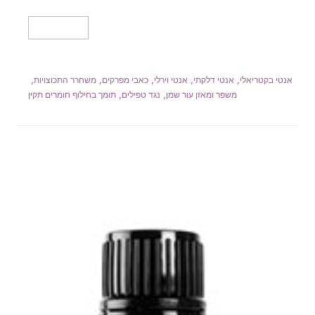
מידע נוסף
,
,
,
,
,
אנטי בקטריאלי
אנטי דלקתי
אנטי וירלי
כאבי מפרקים
משחרר התכוצויות
,
,
משפר ומאזן עור שמן
נגד טפילים
תומך בחילוף חומרים תקין