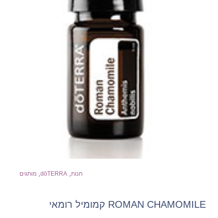
,
,
חנות
dōTERRA
מותגים
ROMAN CHAMOMILE קמומיל רומאי