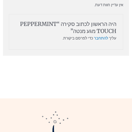
אין עדיין חוות דעת.
היה הראשון לכתוב סקירה “PEPPERMINT
TOUCH מגע מנטה”
עליך
להתחבר
כדי לפרסם ביקורת.