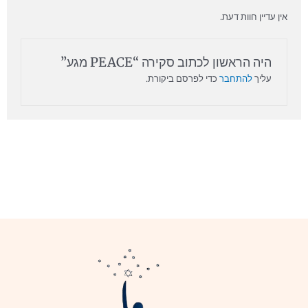
אין עדיין חוות דעת.
היה הראשון לכתוב סקירה “PEACE מגע”
עליך
להתחבר
כדי לפרסם ביקורת.