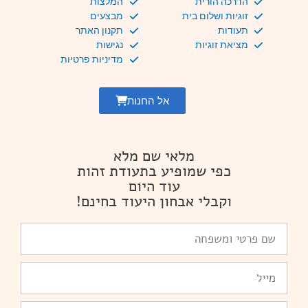
הדרכה הורית
המלצות
זוגיות ושלום בית
מבצעים
תעודות
תקנון האתר
מציאת זוגיות
נגישות
מדיניות פרטיות
אל החנות
מלאי שם מלא
כפי שמופיע בתעודת זהות
עוד היום
וקבלי אבחון היעוד בחינם!
שם
פרטי
ומשפחה
Email
טלפון