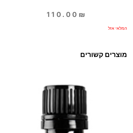
110.00
₪
המלאי אזל
מוצרים קשורים