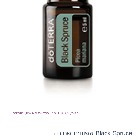
,
,
,
חנות
dōTERRA
בריאות האישה
מותגים
Black Spruce אשוחית שחורה