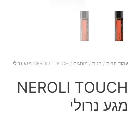
עמוד הבית
/
חנות
/
מותגים
/ NEROLI TOUCH מגע נרולי
NEROLI TOUCH
מגע נרולי