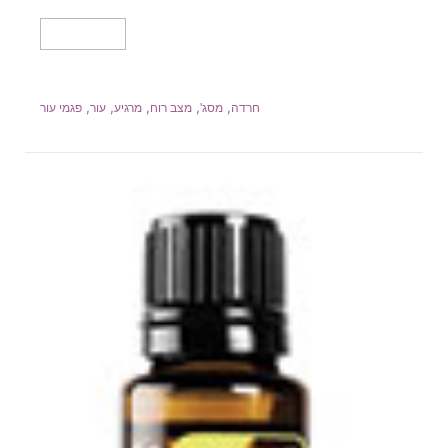
מידע נוסף
,
,
,
,
,
חרדה
מסג'
מצב רוח
מרגיע
עור
פגמי עור