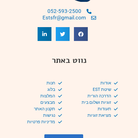
052-593-2500
Estsfr@gmail.com
נווט באתר
אודות
חנות
שיטת EST
בלוג
הדרכה הורית
המלצות
זוגיות ושלום בית
מבצעים
תעודות
תקנון האתר
מציאת זוגיות
נגישות
מדיניות פרטיות