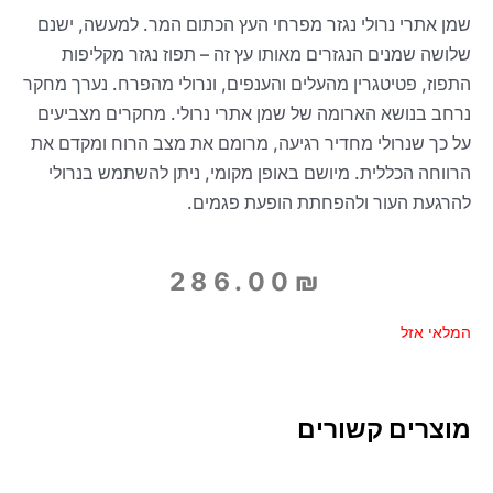
שמן אתרי נרולי נגזר מפרחי העץ הכתום המר. למעשה, ישנם
שלושה שמנים הנגזרים מאותו עץ זה – תפוז נגזר מקליפות
התפוז, פטיטגרין מהעלים והענפים, ונרולי מהפרח. נערך מחקר
נרחב בנושא הארומה של שמן אתרי נרולי. מחקרים מצביעים
על כך שנרולי מחדיר רגיעה, מרומם את מצב הרוח ומקדם את
הרווחה הכללית. מיושם באופן מקומי, ניתן להשתמש בנרולי
להרגעת העור ולהפחתת הופעת פגמים.
286.00
₪
המלאי אזל
מוצרים קשורים