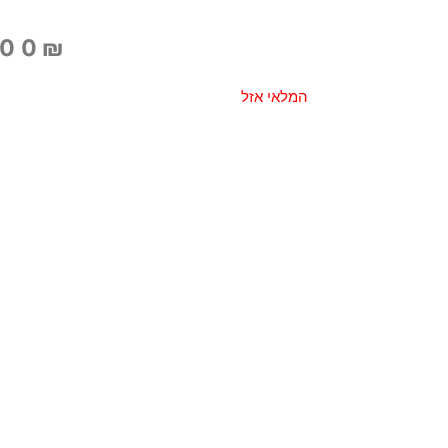
.00
₪
המלאי אזל