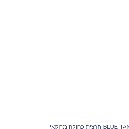
BL חרצית כחולה מרוקאי