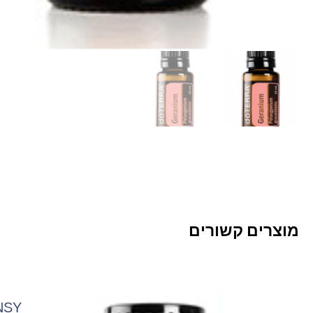
מוצרים קשורים
UE TANSY