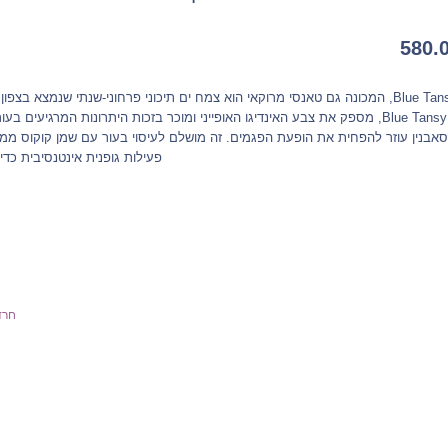
580.
Blue Tansy, מספק את צבע האינדיגו האופייני ומוכר בזכות היתרונות המרגיעים 
אבנין עוזר להפחית את הופעת הפגמים. זה מושלם לעיסוי בעור עם שמן קוקוס ממו
פעילות גופנית אינטנסיבית כד
חרד