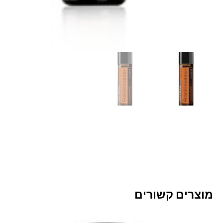
מוצרים קשורים