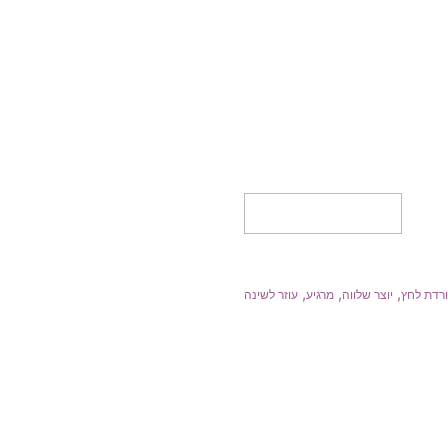
הוספה לסל
,
,
,
רדת לחץ
יוצר שלווה
מרגיע
עוזר לשינה