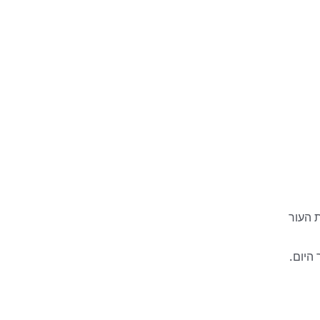
 העור
היום.