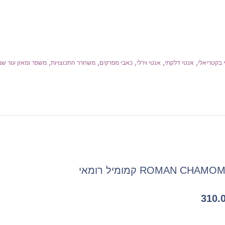
,
,
,
,
,
 בקטריאלי
אנטי דלקתי
אנטי וירלי
כאבי מפרקים
משחרר התכוצויות
משפר ומאזן עור שמ
ROMAN CHAM קמומיל רומאי
310.