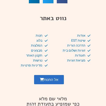
נווט באתר
אודות
חנות
שיטת EST
בלוג
הדרכה הורית
המלצות
זוגיות ושלום בית
מבצעים
תעודות
תקנון האתר
מציאת זוגיות
נגישות
מדיניות פרטיות
אל החנות
מלאי שם מלא
כפי שמופיע בתעודת זהות