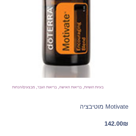
,
,
,
בעיות רגשיות
בריאות האישה
בריאות הגבר
מבצעים/הנחות
Motivate מוטיבציה
142.00
₪