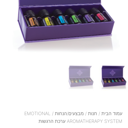
עמוד הבית
/
חנות
/
מבצעים/הנחות
/ EMOTIONAL
AROMATHERAPY SYSTEM ערכת הרגשות