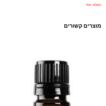
המלאי אזל
מוצרים קשורים