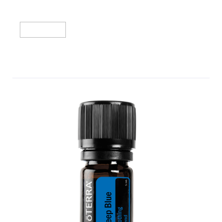
הוספה לסל