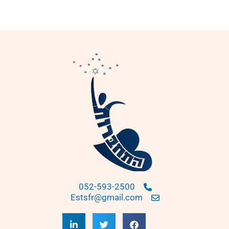
052-593-2500
Estsfr@gmail.com