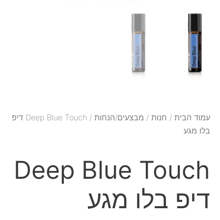
עמוד הבית
/
חנות
/
מבצעים/הנחות
/ Deep Blue Touch דיפ
בלו מגע
Deep Blue Touch
דיפ בלו מגע