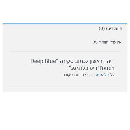
חוות דעת (0)
אין עדיין חוות דעת.
היה הראשון לכתוב סקירה “Deep Blue
Touch דיפ בלו מגע”
עליך
להתחבר
כדי לפרסם ביקורת.