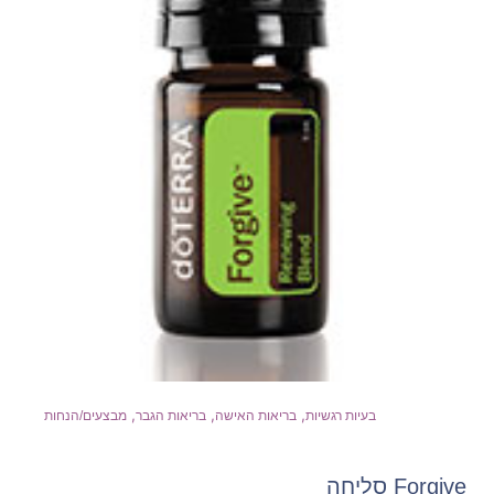
,
,
,
בעיות רגשיות
בריאות האישה
בריאות הגבר
מבצעים/הנחות
Forgive סליחה