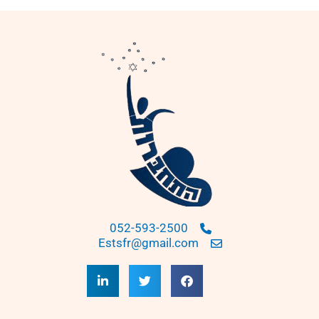
052-593-2500
Estsfr@gmail.com