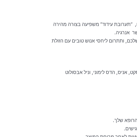
, “תערובת עידוד” משפיעה בצורה מהירה
ר אנרגיה.
לכם, ותתרום ליחסי אנוש טובים עם הזולת
וסקט, אניס, הדס לימוני, וניל אבסולוט
הרופא שלך.
גישים.