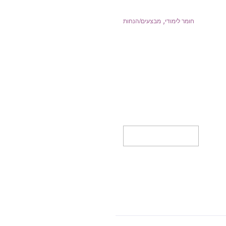
,
חומר לימודי
מבצעים/הנחות
מידע נוסף