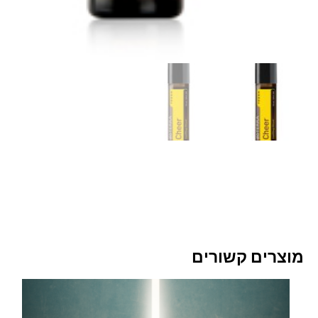
מוצרים קשורים