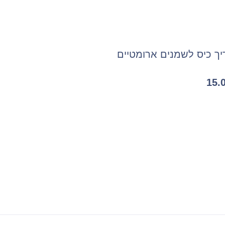
ך כיס לשמנים ארומטיים
15.