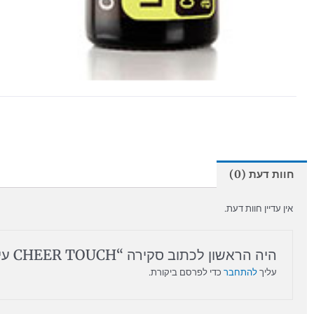
חוות דעת (0)
אין עדיין חוות דעת.
היה הראשון לכתוב סקירה “CHEER TOUCH עידוד”
עליך
להתחבר
כדי לפרסם ביקורת.