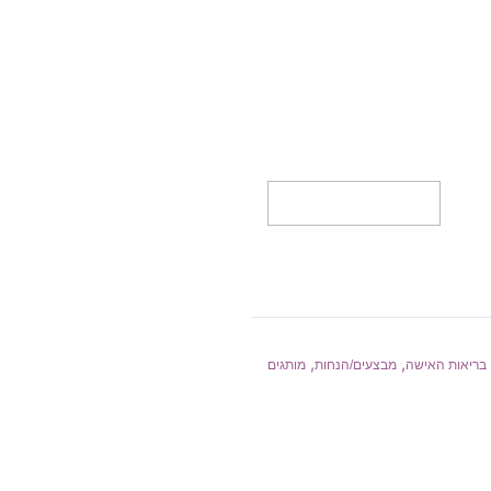
הוספה לסל
,
,
בריאות האישה
מבצעים/הנחות
מותגים