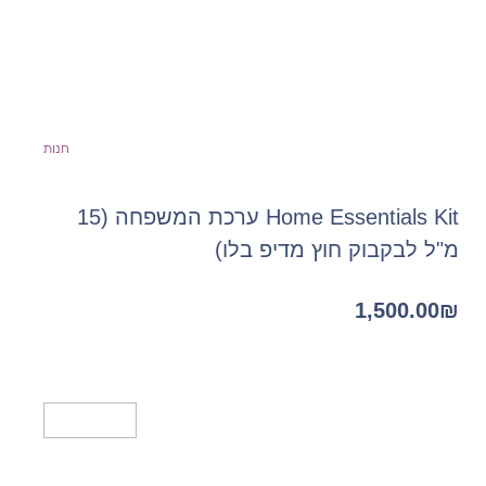
חנות
Home Essentials Kit ערכת המשפחה (15
מ"ל לבקבוק חוץ מדיפ בלו)
1,500.00
₪
מידע נוסף