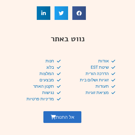
נווט באתר
אודות
חנות
שיטת EST
בלוג
הדרכה הורית
המלצות
זוגיות ושלום בית
מבצעים
תעודות
תקנון האתר
מציאת זוגיות
נגישות
מדיניות פרטיות
אל החנות