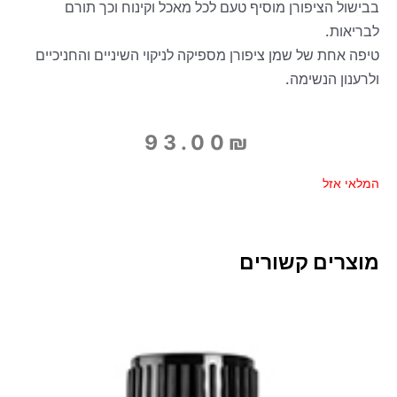
בבישול הציפורן מוסיף טעם לכל מאכל וקינוח וכך תורם
לבריאות.
טיפה אחת של שמן ציפורן מספיקה לניקוי השיניים והחניכיים
ולרענון הנשימה.
93.00
₪
המלאי אזל
מוצרים קשורים