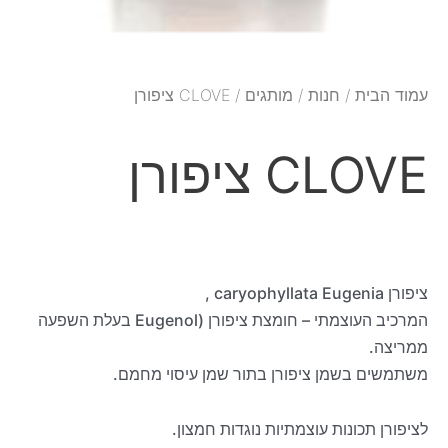
עמוד הבית
/
חנות
/
מותגים
/ CLOVE ציפורן
CLOVE ציפורן
ציפורן caryophyllata Eugenia ,
המרכיב העוצמתי – חומצת ציפורן (Eugenol בעלת השפעה
ממריצה.
משתמשים בשמן ציפורן בתור שמן עיסוי מחמם.
לציפורן תכונות עוצמתיות נוגדות חמצון.