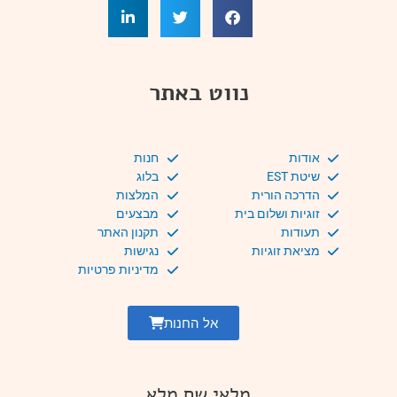
נווט באתר
אודות
חנות
שיטת EST
בלוג
הדרכה הורית
המלצות
זוגיות ושלום בית
מבצעים
תעודות
תקנון האתר
מציאת זוגיות
נגישות
מדיניות פרטיות
אל החנות
מלאי שם מלא