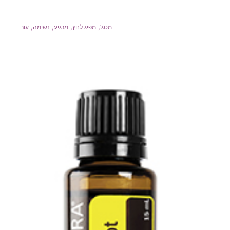
,
,
,
,
מסג'
מפיג לחץ
מרגיע
נשימה
עור