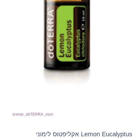
,
,
חנות
dōTERRA
מותגים
Lemon Eucalyptus אקליפטוס לימוני