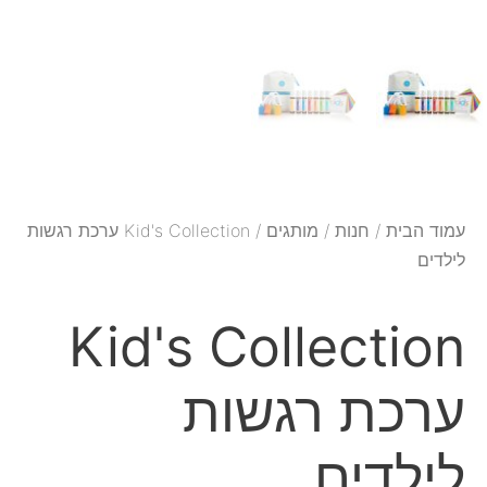
עמוד הבית
/
חנות
/
מותגים
/ Kid's Collection ערכת רגשות
לילדים
Kid's Collection
ערכת רגשות
לילדים