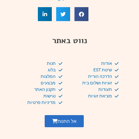
נווט באתר
אודות
חנות
שיטת EST
בלוג
הדרכה הורית
המלצות
זוגיות ושלום בית
מבצעים
תעודות
תקנון האתר
מציאת זוגיות
נגישות
מדיניות פרטיות
אל החנות