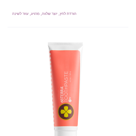
,
,
,
הורדת לחץ
יוצר שלווה
מרגיע
עוזר לשינה