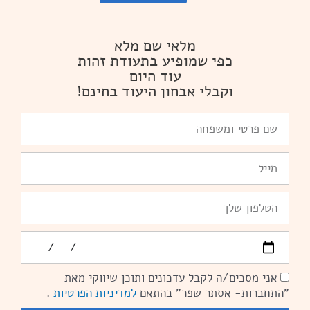
מלאי שם מלא
כפי שמופיע בתעודת זהות
עוד היום
וקבלי אבחון היעוד בחינם!
שם
פרטי
ומשפחה
Email
טלפון
יומולדת
אני מסכים/ה לקבל עדכונים ותוכן שיווקי מאת
הסכמה
"התחברות- אסתר שפר" בהתאם
למדיניות הפרטיות
.