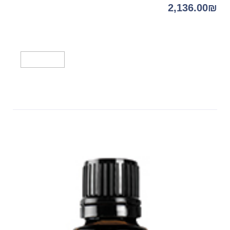
2,136.00
₪
מידע נוסף