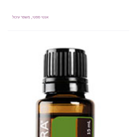
,
אנטי ספטי
משפר עיכול