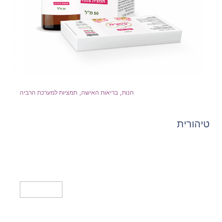
,
,
חנות
בריאות האישה
תמציות למערכת הרביה
טיהורית
מידע נוסף