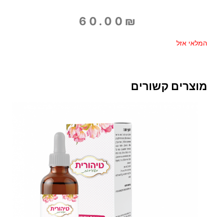
60.00
₪
המלאי אזל
מוצרים קשורים