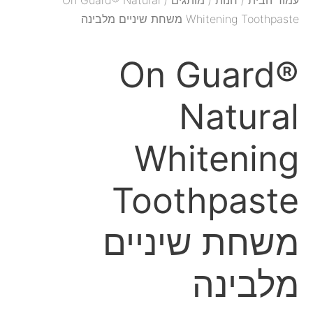
Whitening Toothpaste משחת שיניים מלבינה
On Guard®
Natural
Whitening
Toothpaste
משחת שיניים
מלבינה