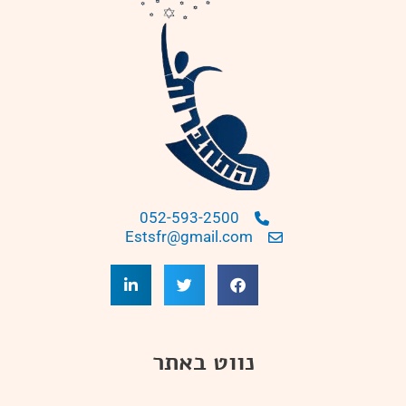
052-593-2500
Estsfr@gmail.com
נווט באתר