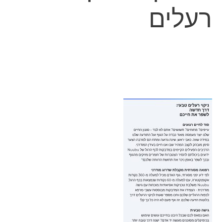
רעלים