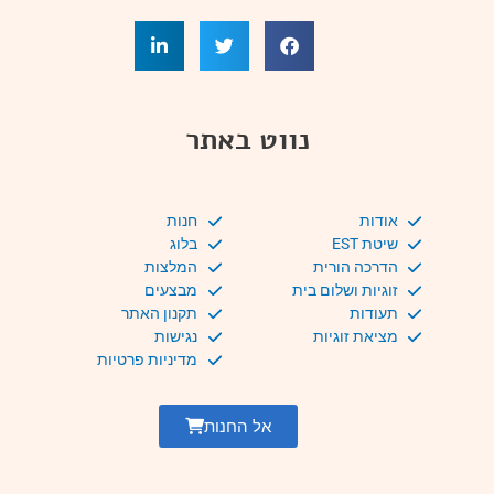
נווט באתר
אודות
חנות
שיטת EST
בלוג
הדרכה הורית
המלצות
זוגיות ושלום בית
מבצעים
תעודות
תקנון האתר
מציאת זוגיות
נגישות
מדיניות פרטיות
אל החנות