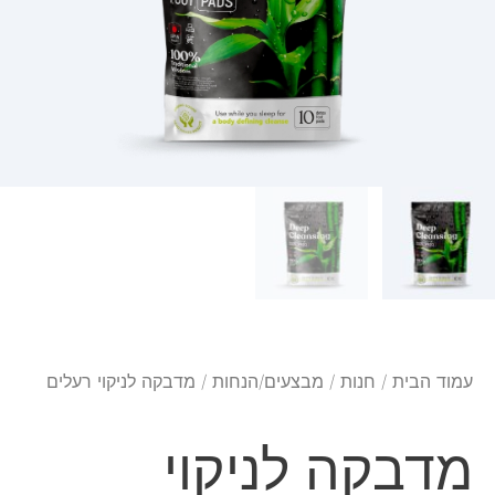
עמוד הבית
/
חנות
/
מבצעים/הנחות
/ מדבקה לניקוי רעלים
מדבקה לניקוי