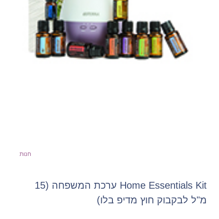
חנות
Home Essentials Kit ערכת המשפחה (15
מ"ל לבקבוק חוץ מדיפ בלו)