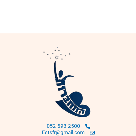
052-593-2500
Estsfr@gmail.com