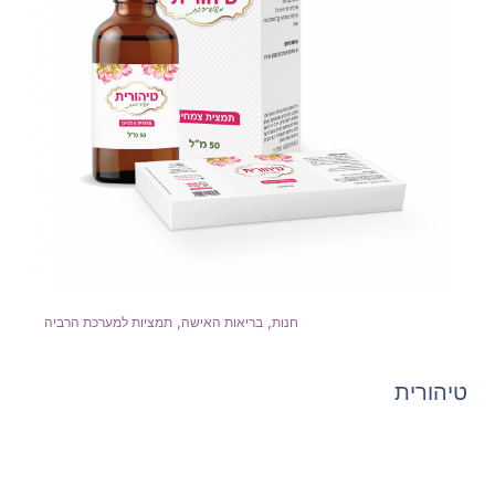
,
,
חנות
בריאות האישה
תמציות למערכת הרביה
טיהורית