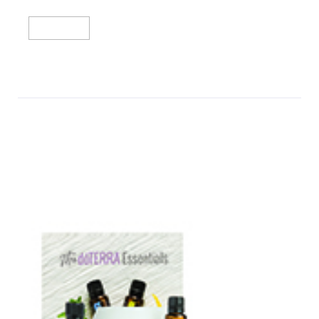
מידע נוסף