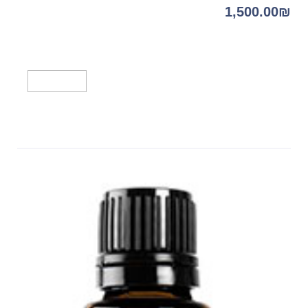
1,500.00
₪
מידע נוסף