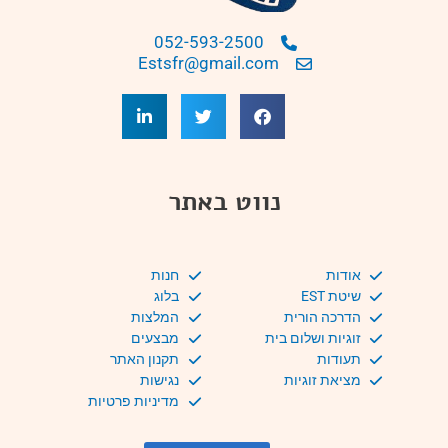
052-593-2500
Estsfr@gmail.com
נווט באתר
אודות
חנות
שיטת EST
בלוג
הדרכה הורית
המלצות
זוגיות ושלום בית
מבצעים
תעודות
תקנון האתר
מציאת זוגיות
נגישות
מדיניות פרטיות