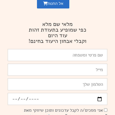
אל החנות
מלאי שם מלא
כפי שמופיע בתעודת זהות
עוד היום
וקבלי אבחון היעוד בחינם!
שם
פרטי
ומשפחה
Email
טלפון
יומולדת
אני מסכים/ה לקבל עדכונים ותוכן שיווקי מאת
הסכמה