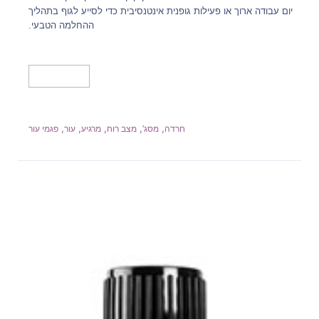
יום עבודה ארוך או פעילות גופנית אינטנסיבית כדי לסייע לגוף בתהליך
ההחלמה הטבעי.
מידע נוסף
,
,
,
,
,
חרדה
מסג'
מצב רוח
מרגיע
עור
פגמי עור