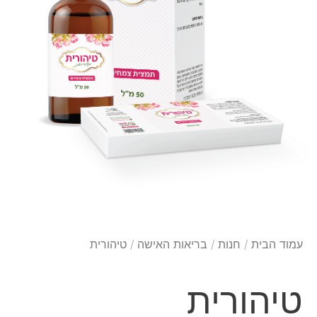
עמוד הבית
/
חנות
/
בריאות האישה
/ טיהורית
טיהורית