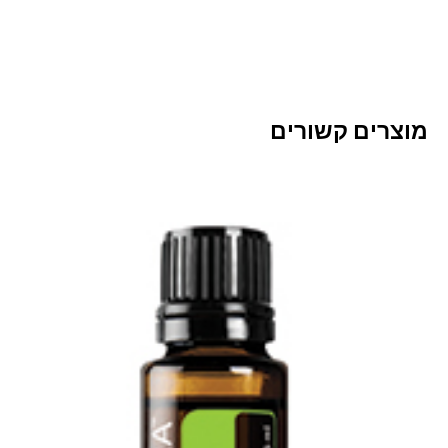
מוצרים קשורים