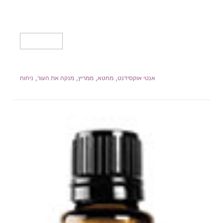
מידע נוסף
,
,
,
,
אנטי אוקסידנט
מחטא
ממריץ
מנקה את העור
ניחוח