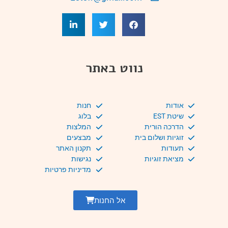
נווט באתר
אודות
חנות
שיטת EST
בלוג
הדרכה הורית
המלצות
זוגיות ושלום בית
מבצעים
תעודות
תקנון האתר
מציאת זוגיות
נגישות
מדיניות פרטיות
אל החנות