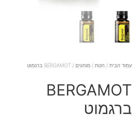
עמוד הבית
/
חנות
/
מותגים
/ BERGAMOT ברגמוט
BERGAMOT
ברגמוט