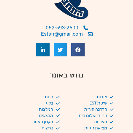
052-593-2500
Estsfr@gmail.com
נווט באתר
אודות
חנות
שיטת EST
בלוג
הדרכה הורית
המלצות
זוגיות ושלום בית
מבצעים
תעודות
תקנון האתר
מציאת זוגיות
נגישות