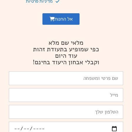
מדיניות פרטיות
אל החנות
מלאי שם מלא
כפי שמופיע בתעודת זהות
עוד היום
וקבלי אבחון היעוד בחינם!
שם
פרטי
ומשפחה
Email
טלפון
יומולדת