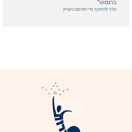
ברגמוט”
עליך
להתחבר
כדי לפרסם ביקורת.