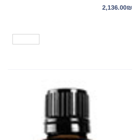
2,136.00
₪
מידע נוסף