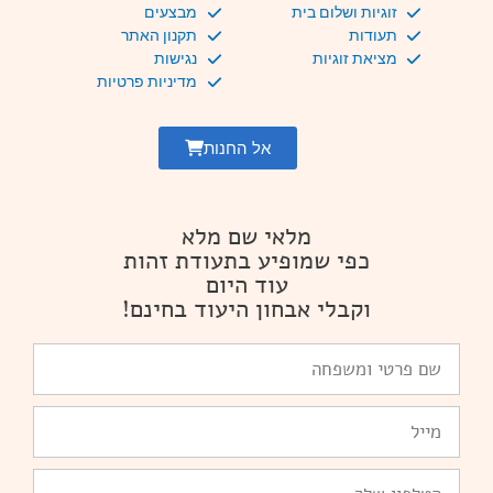
זוגיות ושלום בית
מבצעים
תעודות
תקנון האתר
מציאת זוגיות
נגישות
מדיניות פרטיות
אל החנות
מלאי שם מלא
כפי שמופיע בתעודת זהות
עוד היום
וקבלי אבחון היעוד בחינם!
שם
פרטי
ומשפחה
Email
טלפון