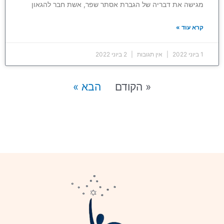
מגישה את דבריה של הגברת אסתר שפר, אשת חבר להגאון
קרא עוד »
1 ביוני 2022
אין תגובות
2 ביוני 2022
« הקודם
הבא »