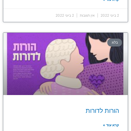
2 ביוני 2022
אין תגובות
2 ביוני 2022
בלוג
הורות לדורות
קרא עוד »