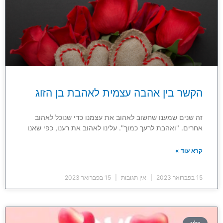
הקשר בין אהבה עצמית לאהבת בן הזוג
זה שנים שמענו שחשוב לאהוב את עצמנו כדי שנוכל לאהוב
אחרים. "ואהבת לרעך כמוך". עלינו לאהוב את רענו, כפי שאנו
קרא עוד »
15 בפברואר 2023
אין תגובות
15 בפברואר 2023