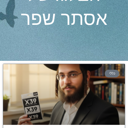
אסתר שפר
כללי