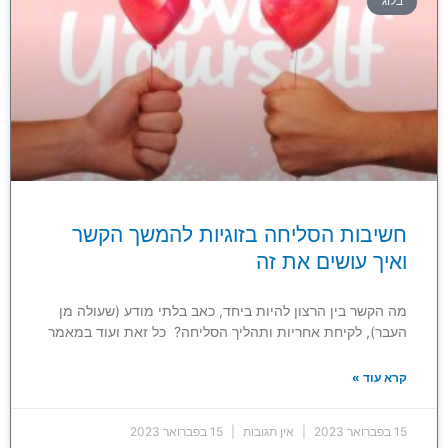
בלוג
חשיבות הסליחה בזוגיות להמשך הקשר
ואיך עושים את זה
מה הקשר בין הרצון להיות ביחד, כאב בלתי מודע (שעולה מן
העבר), לקיחת אחריות ותהליך הסליחה? כל זאת ועוד במאמר
קרא עוד »
15 בפברואר 2023
אין תגובות
15 בפברואר 2023