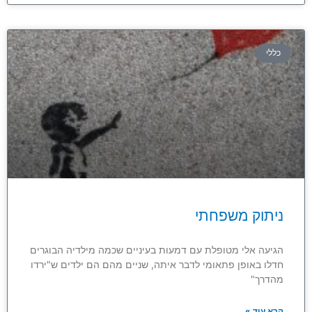
כללי
ניתוק משפחתי
הגיעה אלי מטופלת עם דמעות בעיניים שכמה מילדיה הבוגרים
חדלו באופן פתאומי לדבר איתה, שניים מהם הם ילדים ש"ירדו
מהדרך"
קרא עוד »