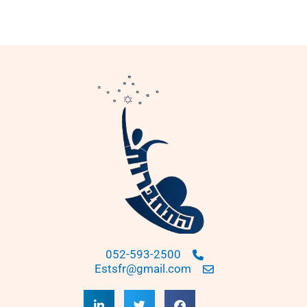
052-593-2500
Estsfr@gmail.com