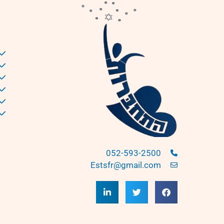
052-593-2500
Estsfr@gmail.com