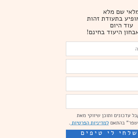
לאי שם מלא
ופיע בתעודת זהות
עוד היום
בחון היעוד בחינם!
ל עדכונים ותוכן שיווקי מאת
שפר" בהתאם
למדיניות הפרטיות
.
לחי לי טיפים