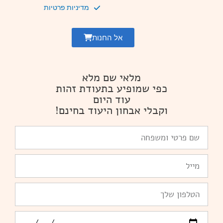
מדיניות פרטיות
אל החנות
מלאי שם מלא
כפי שמופיע בתעודת זהות
עוד היום
וקבלי אבחון היעוד בחינם!
שם
פרטי
ומשפחה
Email
טלפון
יומולדת