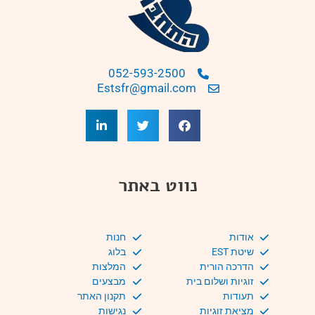
052-593-2500
Estsfr@gmail.com
נווט באתר
אודות
חנות
שיטת EST
בלוג
הדרכה הורית
המלצות
זוגיות ושלום בית
מבצעים
תעודות
תקנון האתר
מציאת זוגיות
נגישות