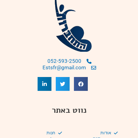
052-593-2500
Estsfr@gmail.com
נווט באתר
אודות
חנות