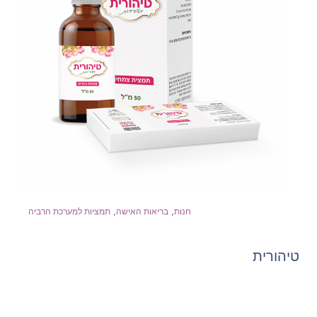
,
,
חנות
בריאות האישה
תמציות למערכת הרביה
טיהורית