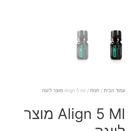
עמוד הבית
/
חנות
/ Align 5 ml מוצר ליוגה
Align 5 Ml מוצר