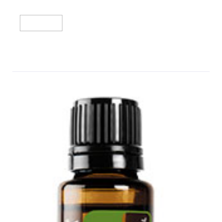
מידע נוסף