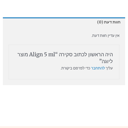
חוות דעת (0)
אין עדיין חוות דעת.
היה הראשון לכתוב סקירה “Align 5 ml מוצר
ליוגה”
עליך
להתחבר
כדי לפרסם ביקורת.