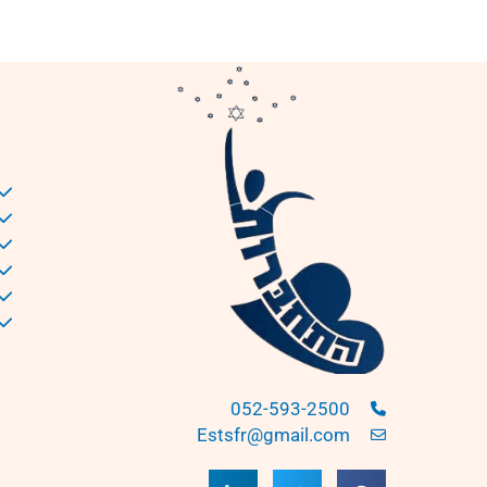
052-593-2500
Estsfr@gmail.com