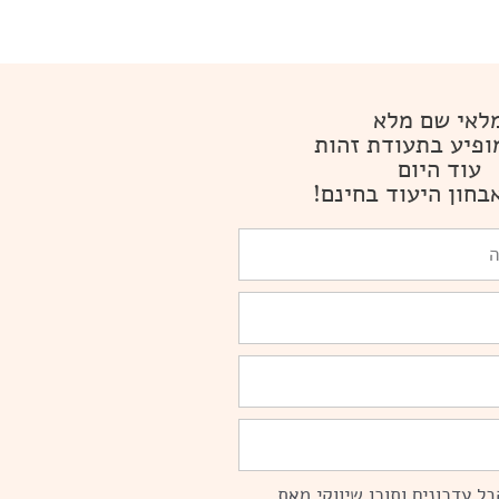
לאי שם מלא
ופיע בתעודת זהות
עוד היום
בחון היעוד בחינם!
ל עדכונים ותוכן שיווקי מאת