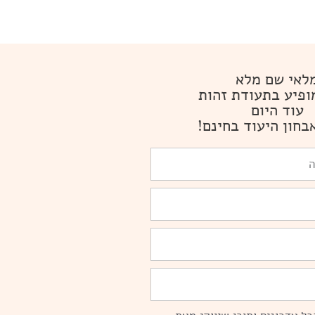
לאי שם מלא
ופיע בתעודת זהות
עוד היום
בחון היעוד בחינם!