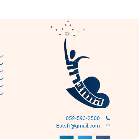
052-593-2500
Estsfr@gmail.com