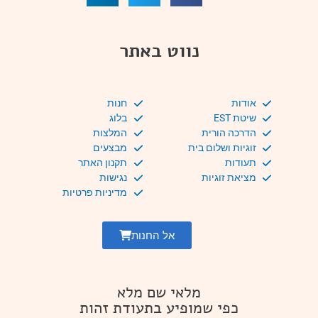
נווט באתר
אודות
חנות
שיטת EST
בלוג
הדרכה הורית
המלצות
זוגיות ושלום בית
מבצעים
תעודות
תקנון האתר
מציאת זוגיות
נגישות
מדיניות פרטיות
אל החנות
מלאי שם מלא
כפי שמופיע בתעודת זהות