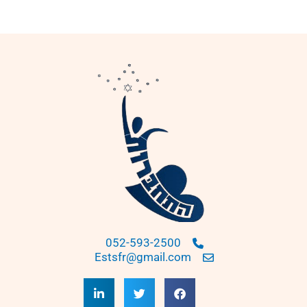
052-593-2500
Estsfr@gmail.com