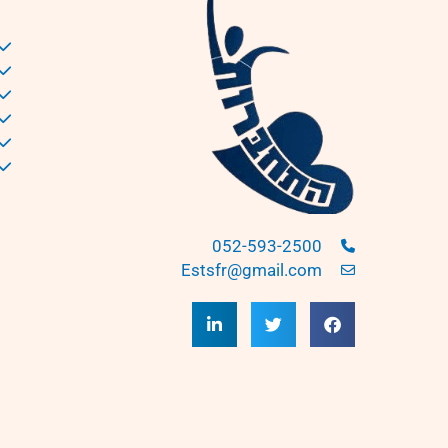
052-593-2500
Estsfr@gmail.com