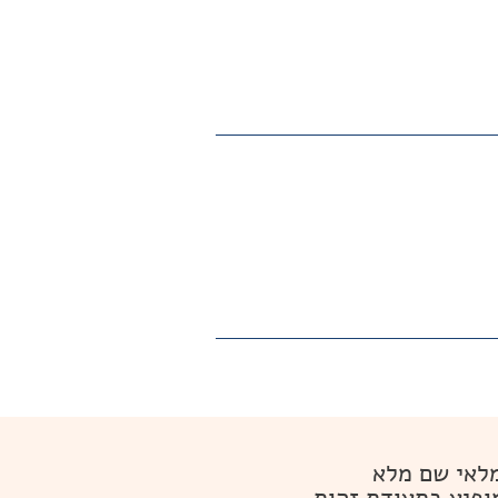
לאי שם מלא