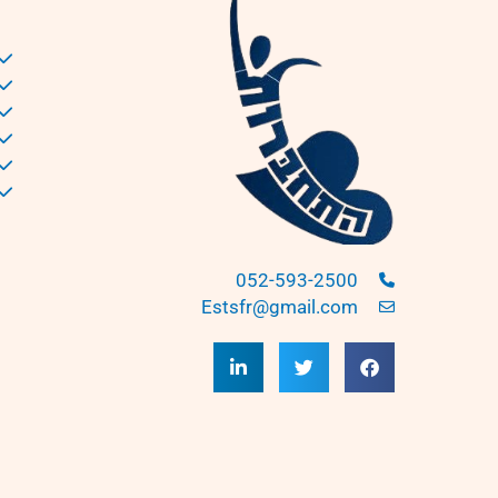
052-593-2500
Estsfr@gmail.com