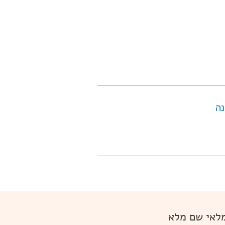
לאי שם מלא