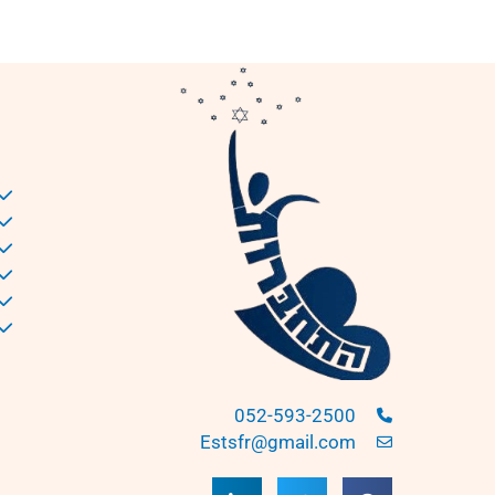
052-593-2500
Estsfr@gmail.com