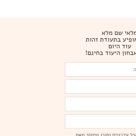
לאי שם מלא
ופיע בתעודת זהות
עוד היום
בחון היעוד בחינם!
ל עדכונים ותוכן שיווקי מאת