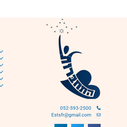
052-593-2500
Estsfr@gmail.com