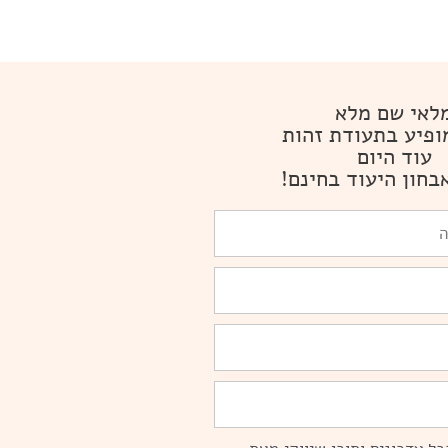
לאי שם מלא
ופיע בתעודת זהות
עוד היום
בחון היעוד בחינם!