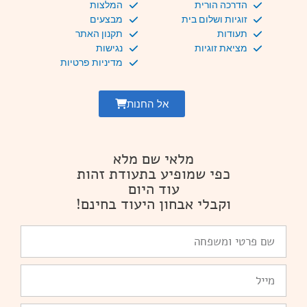
הדרכה הורית
המלצות
זוגיות ושלום בית
מבצעים
תעודות
תקנון האתר
מציאת זוגיות
נגישות
מדיניות פרטיות
אל החנות
מלאי שם מלא
כפי שמופיע בתעודת זהות
עוד היום
וקבלי אבחון היעוד בחינם!
שם
פרטי
ומשפחה
Email