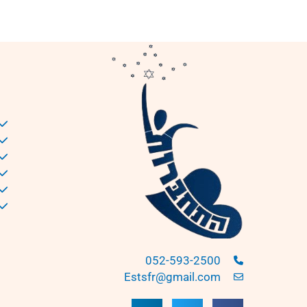
052-593-2500
Estsfr@gmail.com