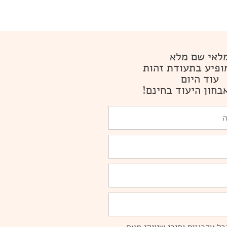
לאי שם מלא
ופיע בתעודת זהות
עוד היום
בחון היעוד בחינם!