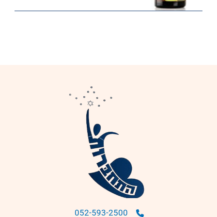
052-593-2500