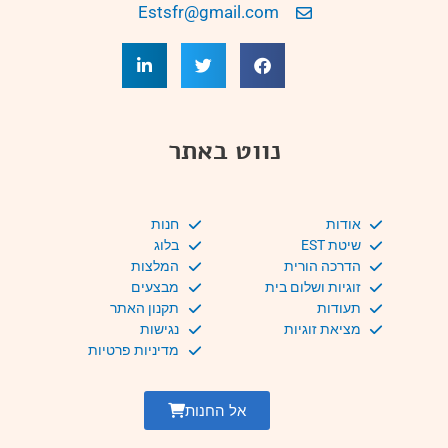
Estsfr@gmail.com
נווט באתר
אודות
חנות
שיטת EST
בלוג
הדרכה הורית
המלצות
זוגיות ושלום בית
מבצעים
תעודות
תקנון האתר
מציאת זוגיות
נגישות
מדיניות פרטיות
אל החנות