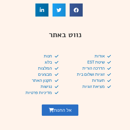
נווט באתר
אודות
חנות
שיטת EST
בלוג
הדרכה הורית
המלצות
זוגיות ושלום בית
מבצעים
תעודות
תקנון האתר
מציאת זוגיות
נגישות
מדיניות פרטיות
אל החנות