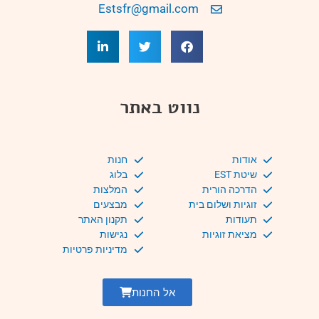
Estsfr@gmail.com
נווט באתר
אודות
חנות
שיטת EST
בלוג
הדרכה הורית
המלצות
זוגיות ושלום בית
מבצעים
תעודות
תקנון האתר
מציאת זוגיות
נגישות
מדיניות פרטיות
אל החנות