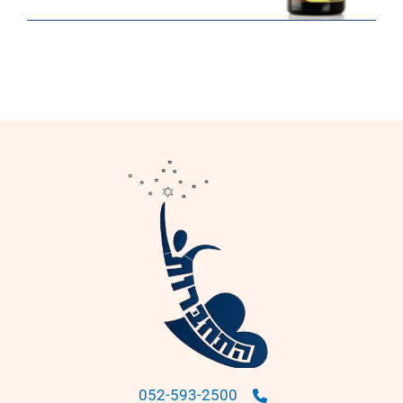
052-593-2500