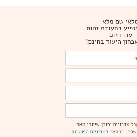
לאי שם מלא
ופיע בתעודת זהות
עוד היום
בחון היעוד בחינם!
ל עדכונים ותוכן שיווקי מאת
שפר" בהתאם
למדיניות הפרטיות
.