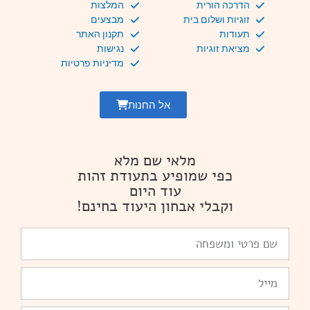
הדרכה הורית
המלצות
זוגיות ושלום בית
מבצעים
תעודות
תקנון האתר
מציאת זוגיות
נגישות
מדיניות פרטיות
אל החנות
מלאי שם מלא
כפי שמופיע בתעודת זהות
עוד היום
וקבלי אבחון היעוד בחינם!
שם
פרטי
ומשפחה
Email