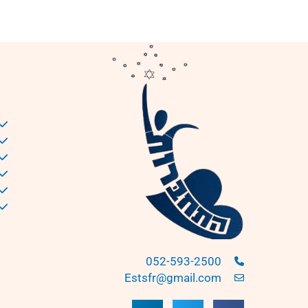
052-593-2500
Estsfr@gmail.com