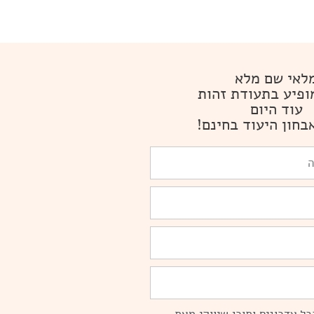
לאי שם מלא
ופיע בתעודת זהות
עוד היום
בחון היעוד בחינם!