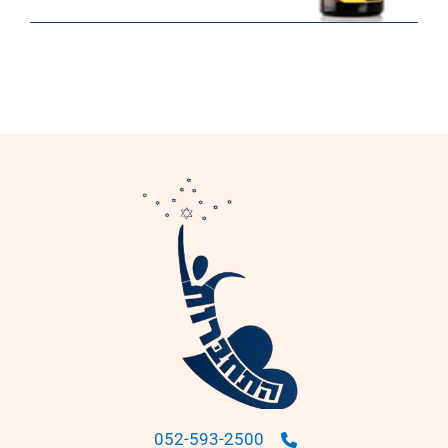
052-593-2500