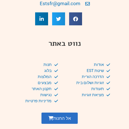
Estsfr@gmail.com
נווט באתר
אודות
חנות
שיטת EST
בלוג
הדרכה הורית
המלצות
זוגיות ושלום בית
מבצעים
תעודות
תקנון האתר
מציאת זוגיות
נגישות
מדיניות פרטיות
אל החנות